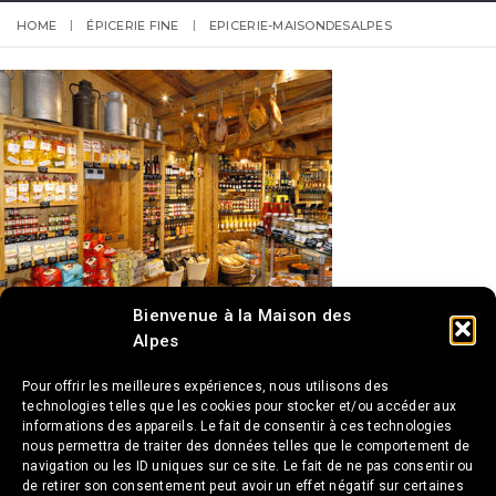
HOME
ÉPICERIE FINE
EPICERIE-MAISONDESALPES
Bienvenue à la Maison des
Alpes
Pour offrir les meilleures expériences, nous utilisons des
technologies telles que les cookies pour stocker et/ou accéder aux
informations des appareils. Le fait de consentir à ces technologies
nous permettra de traiter des données telles que le comportement de
navigation ou les ID uniques sur ce site. Le fait de ne pas consentir ou
de retirer son consentement peut avoir un effet négatif sur certaines