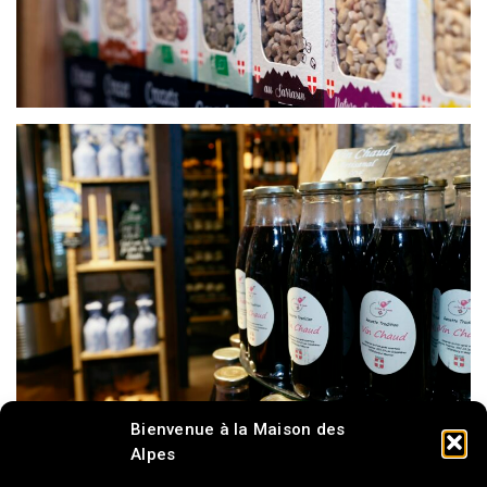
Bienvenue à la Maison des
Alpes