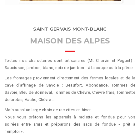
SAINT GERVAIS MONT-BLANC
MAISON DES ALPES
Toutes nos charcuteries sont artisanales (Mt Charvin et Peguet) :
Saucisson, jambon, blanc, noix de jambon… à la coupe ou à la pièce.
Les fromages proviennent directement des fermes locales et de la
cave d’affinage de Savoie : Beaufort, Abondance, Tommes de
Savoie, Bleu de Bonneval, Tommes de Chèvre, Chèvre frais, Tommette
de brebis, Vache, Chèvre …
Mais aussi un large choix de raclettes en hiver.
Nous vous prêtons les appareils à raclette et fondue pour vos
soirées entre amis et préparons des sacs de fondue « prêt à
l’emploi ».