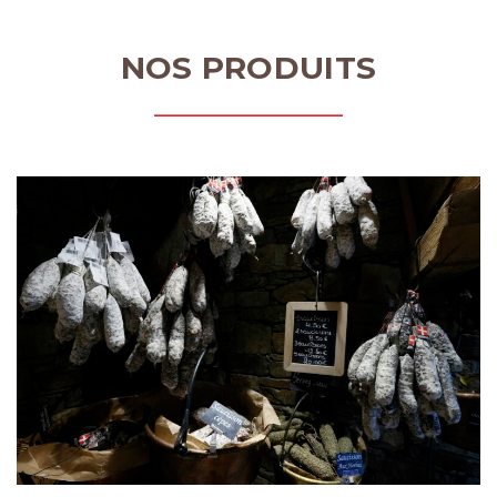
NOS PRODUITS