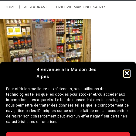
HOME
RESTAURANT
EPICERIE-MAISONDESALPES
Bienvenue à la Maison des
Alpes
Pour offrir les meilleures expériences, nous utilisons des
technologies telles que les cookies pour stocker et/ou accéder aux
informations des appareils. Le fait de consentir à ces technologies
nous permettra de traiter des données telles que le comportement de
navigation ou les ID uniques sur ce site. Le fait de ne pas consentir ou
de retirer son consentement peut avoir un effet négatif sur certaines
caractéristiques et fonctions.