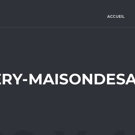
ACCUEIL
ERY-MAISONDESA