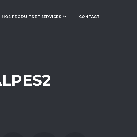
NOS PRODUITS ET SERVICES
CONTACT
LPES2