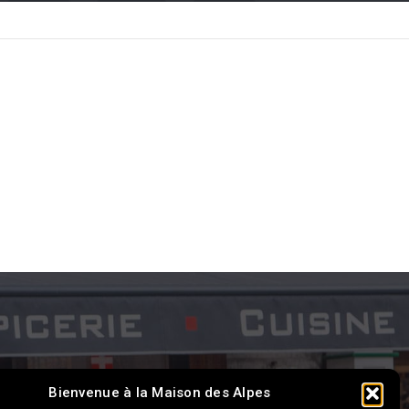
Bienvenue à la Maison des Alpes