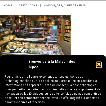
HOME
RESTAURANT
MAISON_DES_ALPESGENERAL
Bienvenue à la Maison des
Alpes
Pour offrir les meilleures expériences, nous utilisons des
technologies telles que les cookies pour stocker et/ou accéder aux
informations des appareils. Le fait de consentir à ces technologies
nous permettra de traiter des données telles que le comportement de
navigation ou les ID uniques sur ce site. Le fait de ne pas consentir ou
de retirer son consentement peut avoir un effet négatif sur certaines
caractéristiques et fonctions.