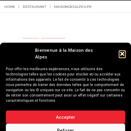
HOME
RESTAURANT
MAISONDESALPES-PR
Bienvenue à la Maison des
Alpes
Pour offrir les meilleures expériences, nous utilisons des
technologies telles que les cookies pour stocker et/ou accéder aux
informations des appareils. Le fait de consentir à ces technologies
nous permettra de traiter des données telles que le comportement de
navigation ou les ID uniques sur ce site. Le fait de ne pas consentir ou
de retirer son consentement peut avoir un effet négatif sur certaines
caractéristiques et fonctions.
Accepter
MENTIONS LÉGALES
Refuser