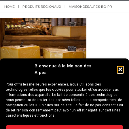
HOME
PRODUITS RÉGIONAUX
MAISONDESALPES-BG-PR
Bienvenue à la Maison des
Alpes
Pour offrir les meilleures expériences, nous utilisons des
technologies telles que les cookies pour stocker et/ou accéder aux
informations des appareils. Le fait de consentir à ces technologies
nous permettra de traiter des données telles que le comportement de
navigation ou les ID uniques sur ce site. Le fait de ne pas consentir ou
de retirer son consentement peut avoir un effet négatif sur certaines
caractéristiques et fonctions.